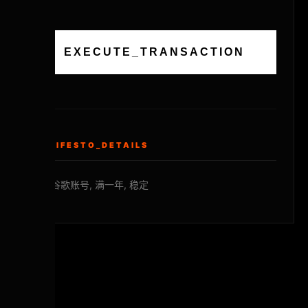
EXECUTE_TRANSACTION
MANIFESTO_DETAILS
泰国谷歌账号, 满一年, 稳定