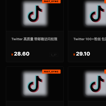
FAST_SYNC
Twitter 高质量 带邮箱访问权限
Twitter 100+粉丝 
28.60
29.10
S_37
FAST_SYNC