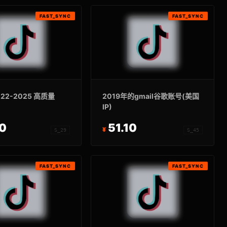
FAST_SYNC
FAST_SYNC
2022-2025 高质量
2019年的gmail谷歌账号(美国
IP)
40
51.10
S_29
S_45
FAST_SYNC
FAST_SYNC