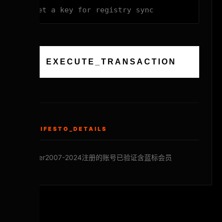
EXECUTE_TRANSACTION
MANIFESTO_DETAILS
Twitter2007-2024注册的账号已验证含蓝标会员